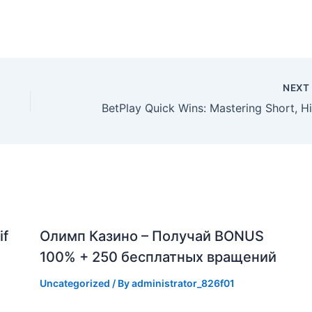
NEX
if
Олимп Казино – Получай BONUS
100% + 250 бесплатных вращений
Uncategorized
/ By
administrator_826f01