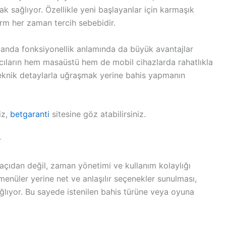
nak sağlıyor. Özellikle yeni başlayanlar için karmaşık
orm her zaman tercih sebebidir.
manda fonksiyonellik anlamında da büyük avantajlar
ıcıların hem masaüstü hem de mobil cihazlarda rahatlıkla
eknik detaylarla uğraşmak yerine bahis yapmanın
iz,
betgaranti
sitesine göz atabilirsiniz.
r
 açıdan değil, zaman yönetimi ve kullanım kolaylığı
enüler yerine net ve anlaşılır seçenekler sunulması,
sağlıyor. Bu sayede istenilen bahis türüne veya oyuna